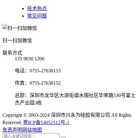
技术热点
常见问题
扫一扫加微信
联系方式
135 9030 1206
电话：0755-27638153
传真：0755-27638152
总部：深圳市龙华区大浪街道水围社区华荣路530号富士
杰产业园3栋
Copyright © 2003-2024 深圳市兴永为硅胶有限公司 All Rights
Reserved.
粤ICP备14052112号-1
免责声明
网站地图