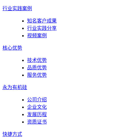
行业实践案例
知名客户成果
行业实践分享
视频案例
核心优势
技术优势
品质优势
服务优势
永为有机硅
公司介绍
企业文化
发展历程
资质证书
快捷方式