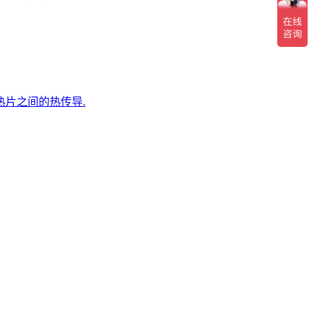
热片之间的热传导.