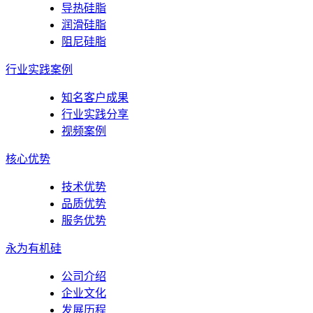
导热硅脂
润滑硅脂
阻尼硅脂
行业实践案例
知名客户成果
行业实践分享
视频案例
核心优势
技术优势
品质优势
服务优势
永为有机硅
公司介绍
企业文化
发展历程