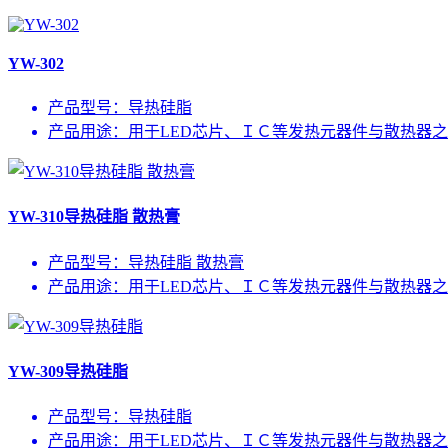
YW-302
产品型号：
导热硅脂
产品用途：
用于LED芯片、ＩＣ等发热元器件与散热器
YW-310导热硅脂 散热膏
产品型号：
导热硅脂 散热膏
产品用途：
用于LED芯片、ＩＣ等发热元器件与散热器
YW-309导热硅脂
产品型号：
导热硅脂
产品用途：
用于LED芯片、ＩＣ等发热元器件与散热器