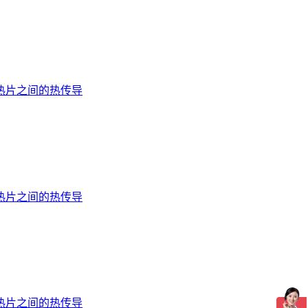
热片之间的热传导
热片之间的热传导
热片之间的热传导