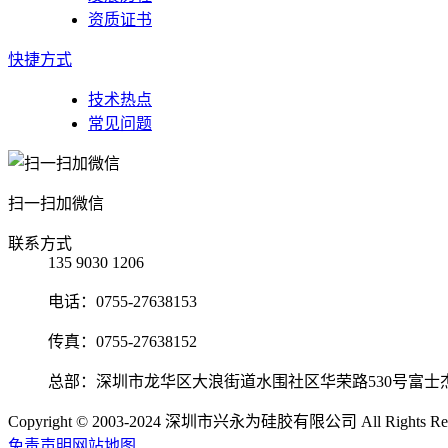
资质证书
快捷方式
技术热点
常见问题
扫一扫加微信
联系方式
135 9030 1206
电话：0755-27638153
传真：0755-27638152
总部：深圳市龙华区大浪街道水围社区华荣路530号富士
Copyright © 2003-2024 深圳市兴永为硅胶有限公司 All Rights Res
免责声明
网站地图