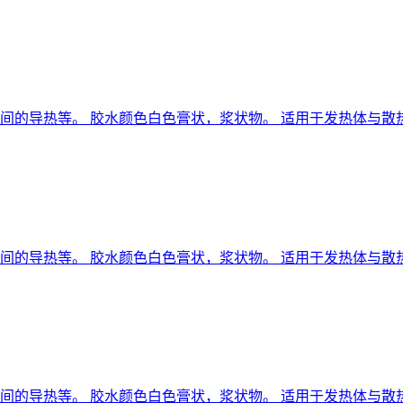
之间的导热等。 胶水颜色白色膏状，浆状物。 适用于发热体与散
之间的导热等。 胶水颜色白色膏状，浆状物。 适用于发热体与散
之间的导热等。 胶水颜色白色膏状，浆状物。 适用于发热体与散