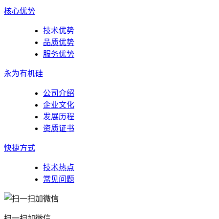
核心优势
技术优势
品质优势
服务优势
永为有机硅
公司介绍
企业文化
发展历程
资质证书
快捷方式
技术热点
常见问题
扫一扫加微信