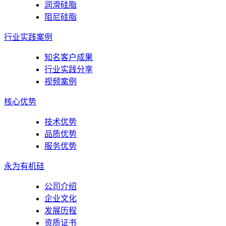
润滑硅脂
阻尼硅脂
行业实践案例
知名客户成果
行业实践分享
视频案例
核心优势
技术优势
品质优势
服务优势
永为有机硅
公司介绍
企业文化
发展历程
资质证书