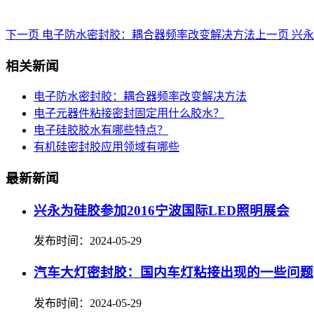
下一页 电子防水密封胶：耦合器频率改变解决方法
上一页 兴永
相关新闻
电子防水密封胶：耦合器频率改变解决方法
电子元器件粘接密封固定用什么胶水？
电子硅胶胶水有哪些特点？
有机硅密封胶应用领域有哪些
最新新闻
兴永为硅胶参加2016宁波国际LED照明展会
发布时间：2024-05-29
汽车大灯密封胶：国内车灯粘接出现的一些问题
发布时间：2024-05-29