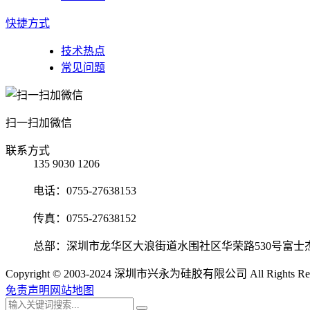
快捷方式
技术热点
常见问题
扫一扫加微信
联系方式
135 9030 1206
电话：0755-27638153
传真：0755-27638152
总部：深圳市龙华区大浪街道水围社区华荣路530号富士
Copyright © 2003-2024 深圳市兴永为硅胶有限公司 All Rights Res
免责声明
网站地图