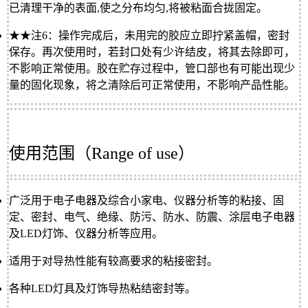
已清理干净的表面,使之分布均匀,将被粘面合拢固定。
★★注6：操作完成后，未用完的胶应立即拧紧盖帽，密封
保存。再次使用时，若封口处有少许结皮，将其去除即可，
不影响正常使用。胶在贮存过程中，管口部也有可能出现少
量的固化现象，将之清除后可正常使用，不影响产品性能。
使用范围（Range of use）
广泛用于电子电器及综合小家电、仪器分析等的粘接、固
定、密封、电气、绝缘、防污、防水、防震、涂层电子电器
及LED灯饰、仪器分析等应用。
适用于对导热性能有较高要求的粘接密封。
各种LED灯具及灯饰导热粘结密封等。