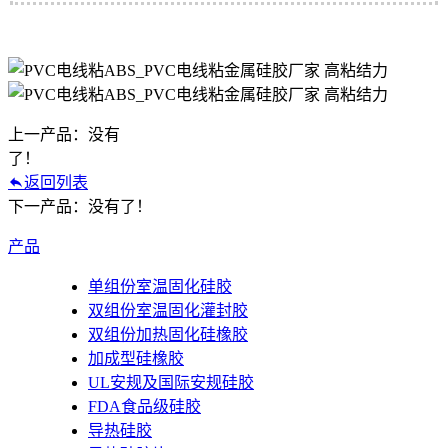
上一产品：没有
了！
返回列表
下一产品：没有了！
产品
单组份室温固化硅胶
双组份室温固化灌封胶
双组份加热固化硅橡胶
加成型硅橡胶
UL安规及国际安规硅胶
FDA食品级硅胶
导热硅胶