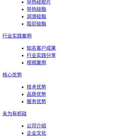
导热硅胶片
导热硅脂
润滑硅脂
阻尼硅脂
行业实践案例
知名客户成果
行业实践分享
视频案例
核心优势
技术优势
品质优势
服务优势
永为有机硅
公司介绍
企业文化