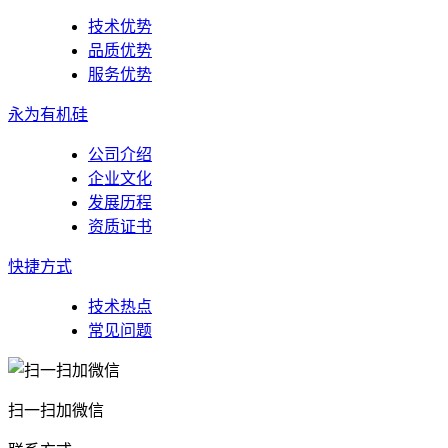
技术优势
品质优势
服务优势
永为有机硅
公司介绍
企业文化
发展历程
资质证书
快捷方式
技术热点
常见问题
扫一扫加微信