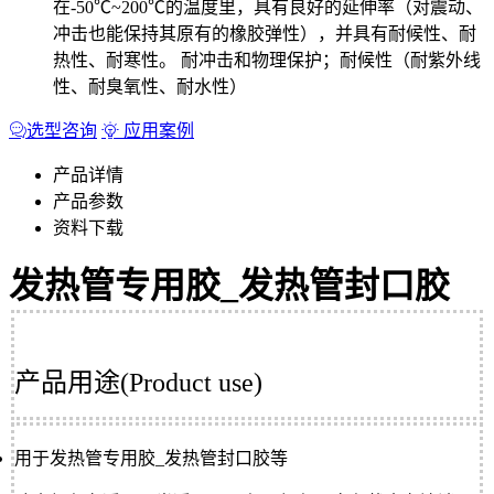
在-50℃~200℃的温度里，具有良好的延伸率（对震动、
冲击也能保持其原有的橡胶弹性），并具有耐候性、耐
热性、耐寒性。 耐冲击和物理保护；耐候性（耐紫外线
性、耐臭氧性、耐水性）
选型咨询
应用案例
产品详情
产品参数
资料下载
发热管专用胶_发热管封口胶
产品用途(
Product use)
用于发热管专用胶_发热管封口胶等