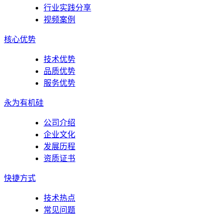
行业实践分享
视频案例
核心优势
技术优势
品质优势
服务优势
永为有机硅
公司介绍
企业文化
发展历程
资质证书
快捷方式
技术热点
常见问题