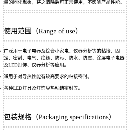
量的固化现象，将之清除后可正常使用，不影响产品性能。
使用范围（Range of use）
广泛用于电子电器及综合小家电、仪器分析等的粘接、固
定、密封、电气、绝缘、防污、防水、防震、涂层电子电器
及LED灯饰、仪器分析等应用。
适用于对导热性能有较高要求的粘接密封。
各种LED灯具及灯饰导热粘结密封等。
包装规格（Packaging specifications）